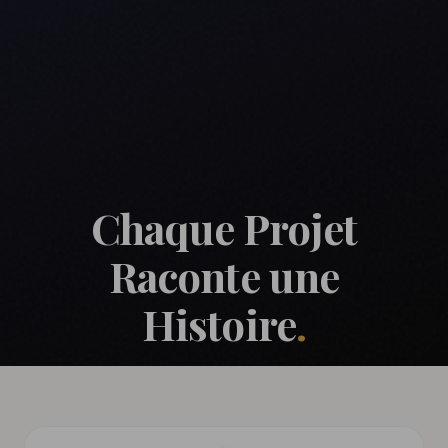
Chaque Projet
Raconte une
Histoire
.