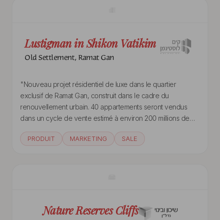
Lustigman in Shikon Vatikim
Old Settlement, Ramat Gan
"Nouveau projet résidentiel de luxe dans le quartier
exclusif de Ramat Gan, construit dans le cadre du
renouvellement urbain. 40 appartements seront vendus
dans un cycle de vente estimé à environ 200 millions de
NIS."
PRODUIT
MARKETING
SALE
Nature Reserves Cliffs