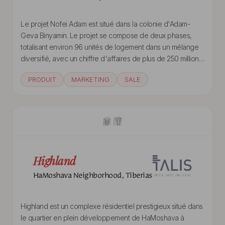
Le projet Nofei Adam est situé dans la colonie d'Adam-
Geva Binyamin. Le projet se compose de deux phases,
totalisant environ 96 unités de logement dans un mélange
diversifié, avec un chiffre d'affaires de plus de 250 millions
de NIS.
PRODUIT
MARKETING
SALE
Highland
HaMoshava Neighborhood, Tiberias
Highland est un complexe résidentiel prestigieux situé dans
le quartier en plein développement de HaMoshava à