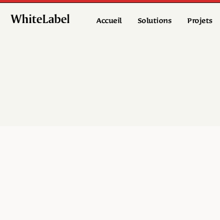
Accueil
Solutions
Projets