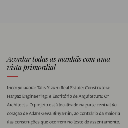
Acordar todas as manhãs com uma
vista primordial
Incorporadora: Talis Yizum Real Estate; Construtora:
Harpaz Engineering; e Escritório de Arquitetura: Or
Architects. O projeto está localizado na parte central do
coração de Adam Geva Binyamin, ao contrário da maioria
das construções que ocorrem no leste do assentamento.