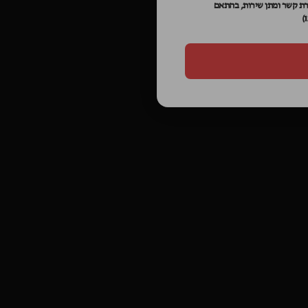
רת קשר ומתן שירות, בהתאם