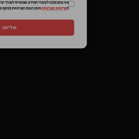
אני מסכים/ה לעיבוד המידע שמסרתי לצורך יצי
ל
מדיניות הפרטיות
וחוק הגנת הפרטיות (תיקון 13)