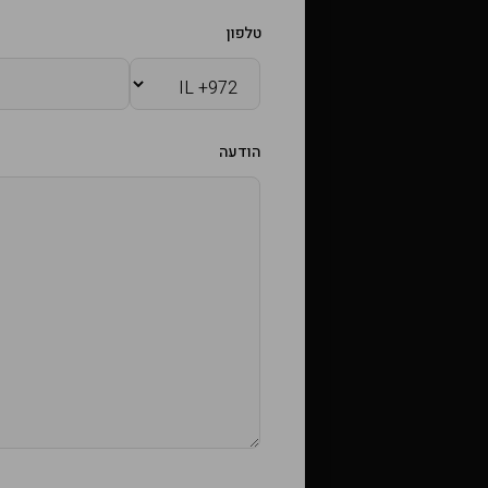
טלפון
הודעה