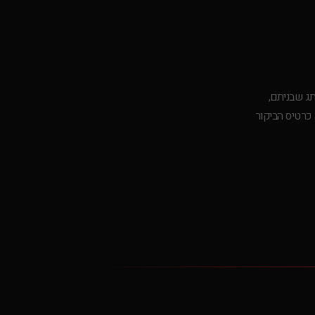
תג שבניתם,
כרטיס הביקור