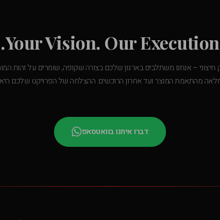
Your Vision. Our Execution.
 חיצוני – אנחנו משתלבים בארגון שלכם בצורה שקופה, שומרים על זהות המו
מלאה מהתאמת המוצר ועד אחרון הרוכשים. ההצלחה של הפרויקט שלכם היא 
דברו איתנו בוואטסאפ