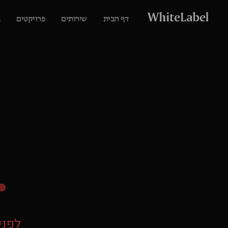
דף הבית
שירותים
פרויקטים
.
לפני 