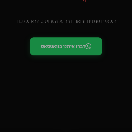
השאירו פרטים ובואו נדבר על הפרויקט הבא שלכם.
דברו איתנו בוואטסאפ