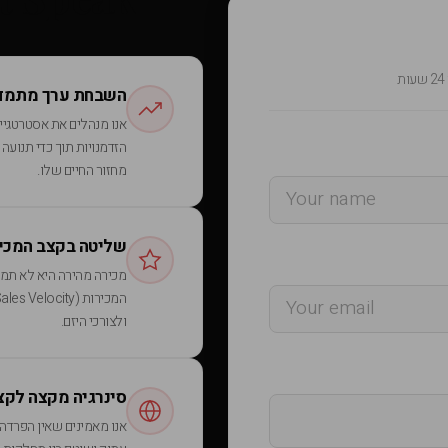
השבחת ערך מתמד
אנו מנהלים את אסטרטגיית
הזדמנויות תוך כדי תנועה
מחזור החיים שלו.
שליטה בקצב המכי
מכירה מהירה היא לא תמי
ולצורכי היזם.
סינרגיה מקצה לקצ
אנו מאמינים שאין הפרדה 