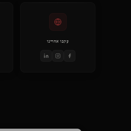
עקבו אחרינו