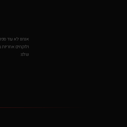
אנחנו לא עוד ספק
ולוקחים אחריות 
שלנו.