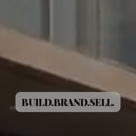
BUILD.
BRAND.
SELL.