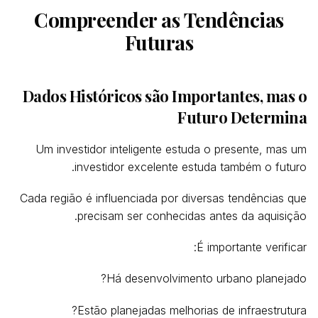
Compreender as Tendências
Futuras
Dados Históricos são Importantes, mas o
Futuro Determina
Um investidor inteligente estuda o presente, mas um
investidor excelente estuda também o futuro.
Cada região é influenciada por diversas tendências que
precisam ser conhecidas antes da aquisição.
É importante verificar:
Há desenvolvimento urbano planejado?
Estão planejadas melhorias de infraestrutura?