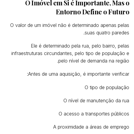
O Imóvel em Si é Importante, Mas o
Entorno Define o Futuro
O valor de um imóvel não é determinado apenas pelas
suas quatro paredes.
Ele é determinado pela rua, pelo bairro, pelas
infraestruturas circundantes, pelo tipo de população e
pelo nível de demanda na região.
Antes de uma aquisição, é importante verificar:
O tipo de população
O nível de manutenção da rua
O acesso a transportes públicos
A proximidade a áreas de emprego