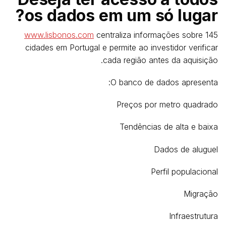
os dados em um só lugar?
www.lisbonos.com
centraliza informações sobre 145
cidades em Portugal e permite ao investidor verificar
cada região antes da aquisição.
O banco de dados apresenta:
Preços por metro quadrado
Tendências de alta e baixa
Dados de aluguel
Perfil populacional
Migração
Infraestrutura