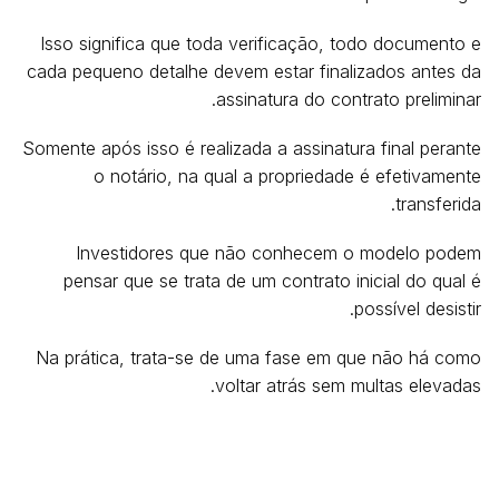
Isso significa que toda verificação, todo documento e
cada pequeno detalhe devem estar finalizados antes da
assinatura do contrato preliminar.
Somente após isso é realizada a assinatura final perante
o notário, na qual a propriedade é efetivamente
transferida.
Investidores que não conhecem o modelo podem
pensar que se trata de um contrato inicial do qual é
possível desistir.
Na prática, trata-se de uma fase em que não há como
voltar atrás sem multas elevadas.