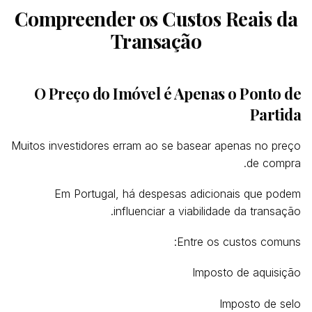
Compreender os Custos Reais da
Transação
O Preço do Imóvel é Apenas o Ponto de
Partida
Muitos investidores erram ao se basear apenas no preço
de compra.
Em Portugal, há despesas adicionais que podem
influenciar a viabilidade da transação.
Entre os custos comuns:
Imposto de aquisição
Imposto de selo