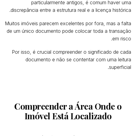
particularmente antigos, é comum haver uma
discrepância entre a estrutura real e a licença histórica.
Muitos imóveis parecem excelentes por fora, mas a falta
de um único documento pode colocar toda a transação
em risco.
Por isso, é crucial compreender o significado de cada
documento e não se contentar com uma leitura
superficial.
Compreender a Área Onde o
Imóvel Está Localizado