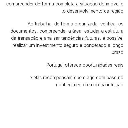
compreender de forma completa a situação do imóvel e
o desenvolvimento da região.
Ao trabalhar de forma organizada, verificar os
documentos, compreender a área, estudar a estrutura
da transação e analisar tendências futuras, é possível
realizar um investimento seguro e ponderado a longo
prazo.
Portugal oferece oportunidades reais
e elas recompensam quem age com base no
conhecimento e não na intuição.