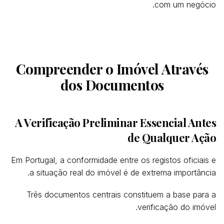
com um negócio.
Compreender o Imóvel Através
dos Documentos
A Verificação Preliminar Essencial Antes
de Qualquer Ação
Em Portugal, a conformidade entre os registos oficiais e
a situação real do imóvel é de extrema importância.
Três documentos centrais constituem a base para a
verificação do imóvel.