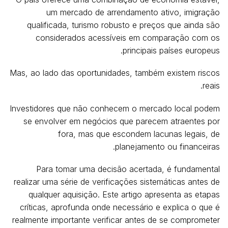
um mercado de arrendamento ativo, imigração
qualificada, turismo robusto e preços que ainda são
considerados acessíveis em comparação com os
principais países europeus.
Mas, ao lado das oportunidades, também existem riscos
reais.
Investidores que não conhecem o mercado local podem
se envolver em negócios que parecem atraentes por
fora, mas que escondem lacunas legais, de
planejamento ou financeiras.
Para tomar uma decisão acertada, é fundamental
realizar uma série de verificações sistemáticas antes de
qualquer aquisição. Este artigo apresenta as etapas
críticas, aprofunda onde necessário e explica o que é
realmente importante verificar antes de se comprometer