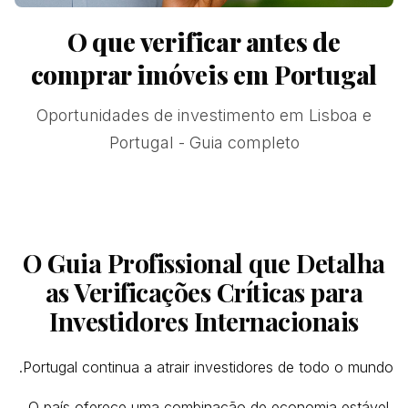
O que verificar antes de
comprar imóveis em Portugal
Oportunidades de investimento em Lisboa e
Portugal - Guia completo
O Guia Profissional que Detalha
as Verificações Críticas para
Investidores Internacionais
Portugal continua a atrair investidores de todo o mundo.
O país oferece uma combinação de economia estável,