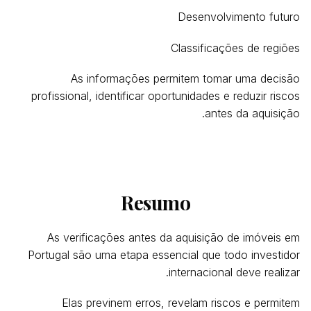
Desenvolvimento futuro
Classificações de regiões
As informações permitem tomar uma decisão
profissional, identificar oportunidades e reduzir riscos
antes da aquisição.
Resumo
As verificações antes da aquisição de imóveis em
Portugal são uma etapa essencial que todo investidor
internacional deve realizar.
Elas previnem erros, revelam riscos e permitem