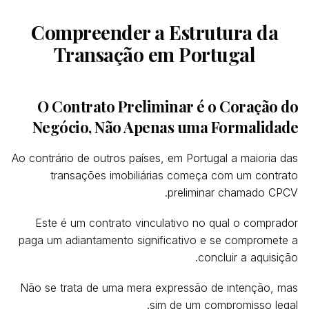
Compreender a Estrutura da
Transação em Portugal
O Contrato Preliminar é o Coração do
Negócio, Não Apenas uma Formalidade
Ao contrário de outros países, em Portugal a maioria das
transações imobiliárias começa com um contrato
preliminar chamado CPCV.
Este é um contrato vinculativo no qual o comprador
paga um adiantamento significativo e se compromete a
concluir a aquisição.
Não se trata de uma mera expressão de intenção, mas
sim de um compromisso legal.