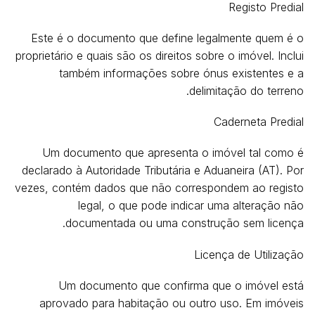
Registo Predial
Este é o documento que define legalmente quem é o
proprietário e quais são os direitos sobre o imóvel. Inclui
também informações sobre ónus existentes e a
delimitação do terreno.
Caderneta Predial
Um documento que apresenta o imóvel tal como é
declarado à Autoridade Tributária e Aduaneira (AT). Por
vezes, contém dados que não correspondem ao registo
legal, o que pode indicar uma alteração não
documentada ou uma construção sem licença.
Licença de Utilização
Um documento que confirma que o imóvel está
aprovado para habitação ou outro uso. Em imóveis