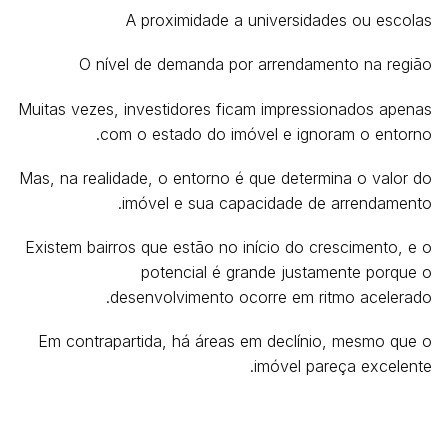
A proximidade a universidades ou escolas
O nível de demanda por arrendamento na região
Muitas vezes, investidores ficam impressionados apenas
com o estado do imóvel e ignoram o entorno.
Mas, na realidade, o entorno é que determina o valor do
imóvel e sua capacidade de arrendamento.
Existem bairros que estão no início do crescimento, e o
potencial é grande justamente porque o
desenvolvimento ocorre em ritmo acelerado.
Em contrapartida, há áreas em declínio, mesmo que o
imóvel pareça excelente.