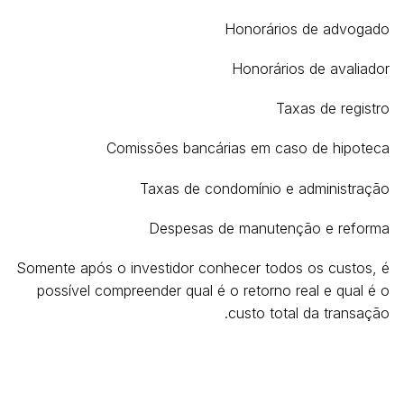
Honorários de advogado
Honorários de avaliador
Taxas de registro
Comissões bancárias em caso de hipoteca
Taxas de condomínio e administração
Despesas de manutenção e reforma
Somente após o investidor conhecer todos os custos, é
possível compreender qual é o retorno real e qual é o
custo total da transação.