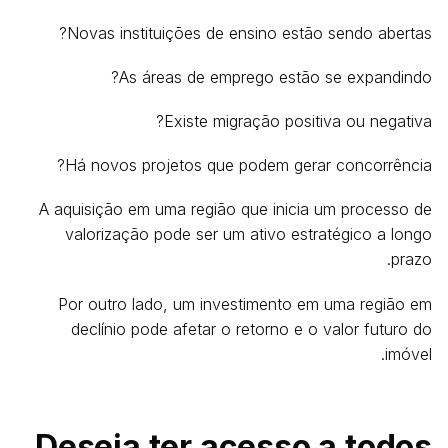
Novas instituições de ensino estão sendo abertas?
As áreas de emprego estão se expandindo?
Existe migração positiva ou negativa?
Há novos projetos que podem gerar concorrência?
A aquisição em uma região que inicia um processo de
valorização pode ser um ativo estratégico a longo
prazo.
Por outro lado, um investimento em uma região em
declínio pode afetar o retorno e o valor futuro do
imóvel.
Deseja ter acesso a todos